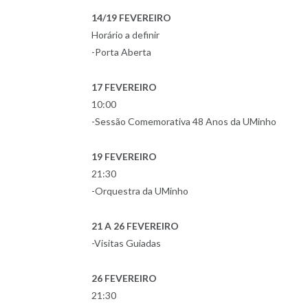
14/19 FEVEREIRO
Horário a definir
-Porta Aberta
17 FEVEREIRO
10:00
-Sessão Comemorativa 48 Anos da UMinho
19 FEVEREIRO
21:30
-Orquestra da UMinho
21 A 26 FEVEREIRO
-Visitas Guiadas
26 FEVEREIRO
21:30