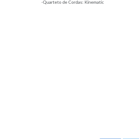
-Quarteto de Cordas: Kinematic