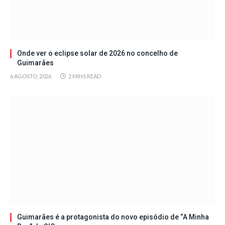
Onde ver o eclipse solar de 2026 no concelho de
Guimarães
6 AGOSTO, 2026
2 MINS READ
Guimarães é a protagonista do novo episódio de “A Minha