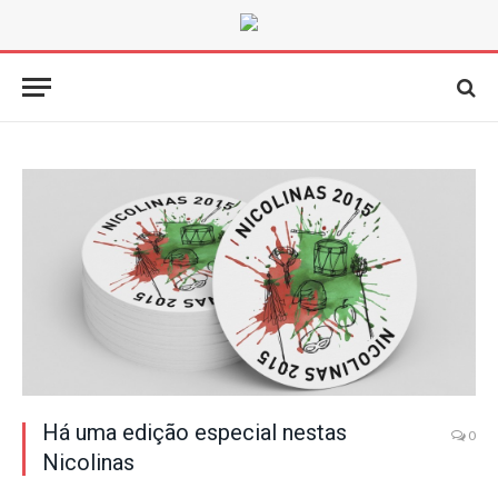
Há uma edição especial nestas
0
Nicolinas