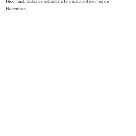
Nicolinas), todos os Sábados à tarde, durante o mês de
Novembro.