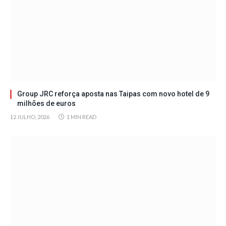
Group JRC reforça aposta nas Taipas com novo hotel de 9
milhões de euros
12 JULHO, 2026
1 MIN READ