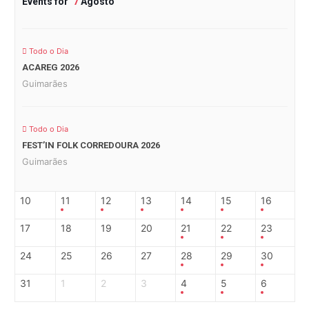
Events for
7
Agosto
Todo o Dia
ACAREG 2026
Guimarães
Todo o Dia
FEST’IN FOLK CORREDOURA 2026
Guimarães
10
11
12
13
14
15
16
17
18
19
20
21
22
23
24
25
26
27
28
29
30
31
1
2
3
4
5
6