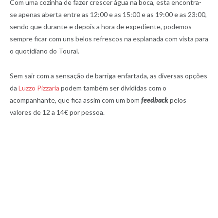
Com uma cozinha de fazer crescer água na boca, esta encontra-
se apenas aberta entre as 12:00 e as 15:00 e as 19:00 e as 23:00,
sendo que durante e depois a hora de expediente, podemos
sempre ficar com uns belos refrescos na esplanada com vista para
o quotidiano do Toural.
Sem sair com a sensação de barriga enfartada, as diversas opções
da
Luzzo Pizzaria
podem também ser divididas com o
acompanhante, que fica assim com um bom
feedback
pelos
valores de 12 a 14€ por pessoa.