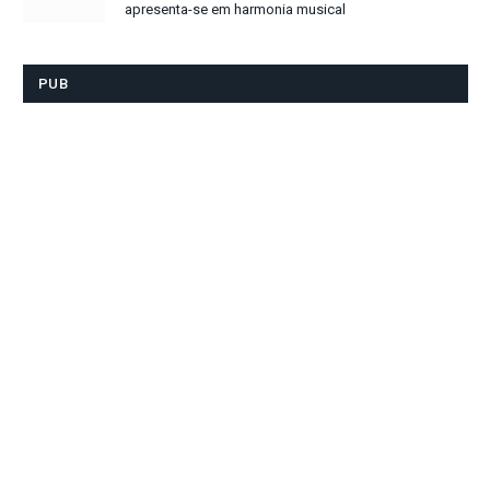
apresenta-se em harmonia musical
PUB