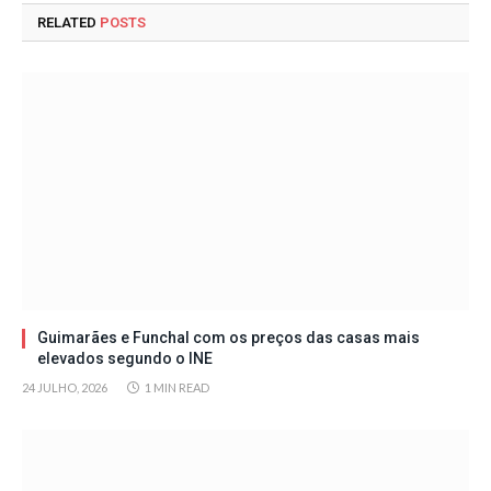
RELATED
POSTS
Guimarães e Funchal com os preços das casas mais
elevados segundo o INE
24 JULHO, 2026
1 MIN READ