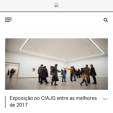
Exposição no CIAJG entre as melhores
0
de 2017