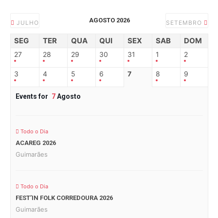
AGOSTO 2026
JULHO
SETEMBRO
SEG
TER
QUA
QUI
SEX
SAB
DOM
27
28
29
30
31
1
2
3
4
5
6
7
8
9
Events for
7
Agosto
Todo o Dia
ACAREG 2026
Guimarães
Todo o Dia
FEST’IN FOLK CORREDOURA 2026
Guimarães