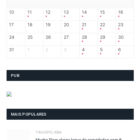
10
11
12
13
14
15
16
17
18
19
20
21
22
23
24
25
26
27
28
29
30
31
1
2
3
4
5
6
PUB
MAIS POPULARES
7 AGOSTO, 2026
Mucho Flow alarga leque de convidados com 8