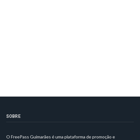
SOBRE
O FreePass Guimarães é uma plataforma de promoção e