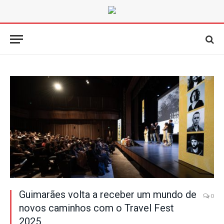
Guimarães volta a receber um mundo de
0
novos caminhos com o Travel Fest
2025