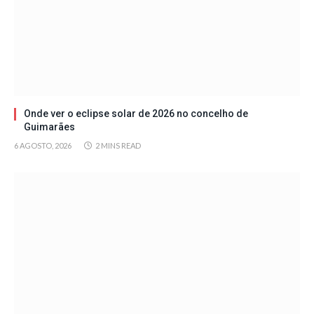
Onde ver o eclipse solar de 2026 no concelho de
Guimarães
6 AGOSTO, 2026
2 MINS READ