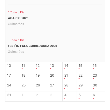
Todo o Dia
ACAREG 2026
Guimarães
Todo o Dia
FEST’IN FOLK CORREDOURA 2026
Guimarães
10
11
12
13
14
15
16
17
18
19
20
21
22
23
24
25
26
27
28
29
30
31
1
2
3
4
5
6