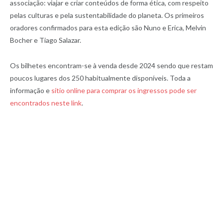
associação: viajar e criar conteúdos de forma ética, com respeito
pelas culturas e pela sustentabilidade do planeta. Os primeiros
oradores confirmados para esta edição são Nuno e Erica, Melvin
Bocher e Tiago Salazar.
Os bilhetes encontram-se à venda desde 2024 sendo que restam
poucos lugares dos 250 habitualmente disponíveis. Toda a
informação e
sítio online para comprar os ingressos pode ser
encontrados neste link
.