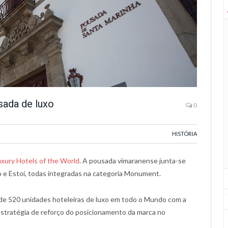
ada de luxo
0
HISTÓRIA
uxury Hotels of the World
. A pousada vimaranense junta-se
o e Estoi, todas integradas na categoria Monument.
 de 520 unidades hoteleiras de luxo em todo o Mundo com a
stratégia de reforço do posicionamento da marca no