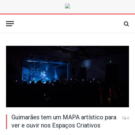
Guimarães tem um MAPA artístico para
0
ver e ouvir nos Espaços Criativos