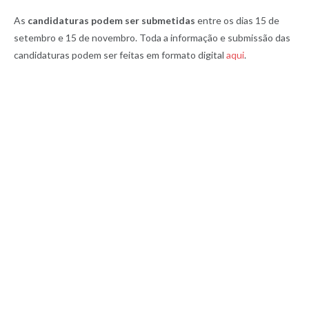
As
candidaturas podem ser submetidas
entre os dias 15 de
setembro e 15 de novembro. Toda a informação e submissão das
candidaturas podem ser feitas em formato digital
aqui
.