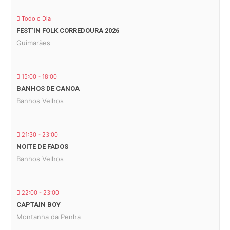
Todo o Dia
FEST’IN FOLK CORREDOURA 2026
Guimarães
15:00 - 18:00
BANHOS DE CANOA
Banhos Velhos
21:30 - 23:00
NOITE DE FADOS
Banhos Velhos
22:00 - 23:00
CAPTAIN BOY
Montanha da Penha