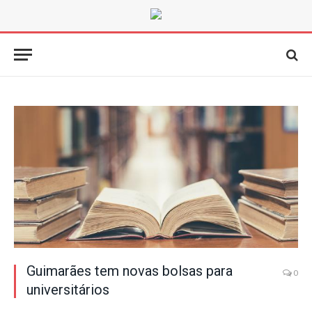
Guimarães tem novas bolsas para
0
universitários