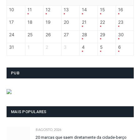
10
11
12
13
14
15
16
17
18
19
20
21
22
23
24
25
26
27
28
29
30
31
1
2
3
4
5
6
PUB
MAIS POPULARES
8 AGOSTO, 2026
20 marcas que saem diretamente da cidade-berço