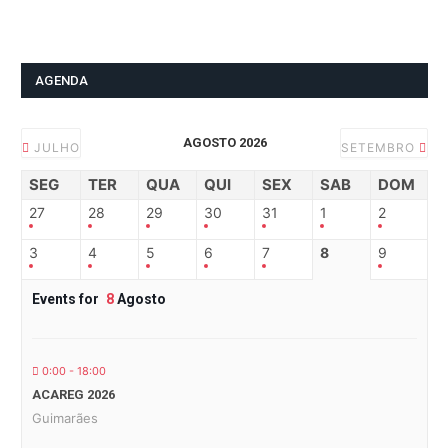
AGENDA
AGOSTO 2026
JULHO
SETEMBRO
SEG
TER
QUA
QUI
SEX
SAB
DOM
27
28
29
30
31
1
2
3
4
5
6
7
8
9
Events for
8
Agosto
0:00 - 18:00
ACAREG 2026
Guimarães