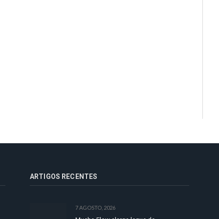
ARTIGOS RECENTES
7 AGOSTO, 2026