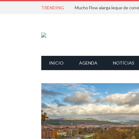
TRENDING
INICIO
AGENDA
NOTÍCIAS