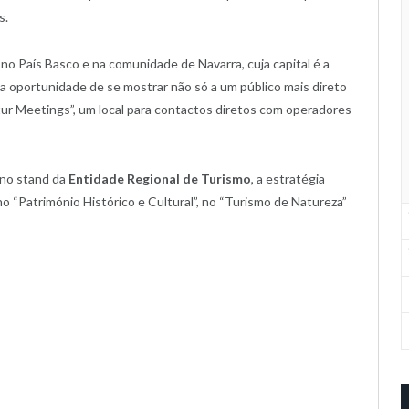
s.
no País Basco e na comunidade de Navarra, cuja capital é a
a oportunidade de se mostrar não só a um público mais direto
r Meetings”, um local para contactos diretos com operadores
 no stand da
Entidade Regional de Turismo
, a estratégia
o “Património Histórico e Cultural”, no “Turismo de Natureza”