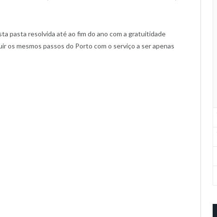
ta pasta resolvida até ao fim do ano com a gratuitidade
uir os mesmos passos do Porto com o serviço a ser apenas