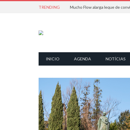
TRENDING
INICIO
AGENDA
NOTÍCIAS