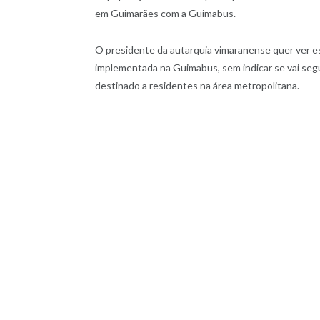
em Guimarães com a Guimabus.
O presidente da autarquia vimaranense quer ver es
implementada na Guimabus, sem indicar se vai seg
destinado a residentes na área metropolitana.