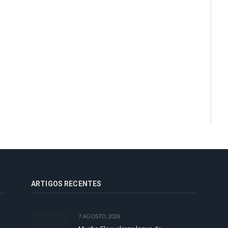
ARTIGOS RECENTES
7 AGOSTO, 2026