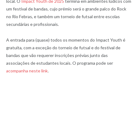
local. O
Impact Youth de 2025
termina em ambientes lúdicos com
um festival de bandas, cujo prémio será o grande palco do Rock
no Rio Febras, e também um torneio de futsal entre escolas
secundárias e profissionais.
A entrada para (quase) todos os momentos do Impact Youth é
gratuita, com a exceção do torneio de futsal e do festival de
bandas que vão requerer inscrições prévias junto das
associações de estudantes locais. O programa pode ser
acompanha neste link
.