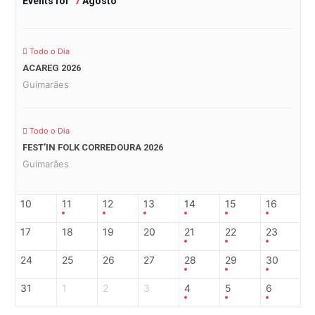
Events for
7
Agosto
Todo o Dia
ACAREG 2026
Guimarães
Todo o Dia
FEST’IN FOLK CORREDOURA 2026
Guimarães
10
11
12
13
14
15
16
17
18
19
20
21
22
23
24
25
26
27
28
29
30
31
1
2
3
4
5
6