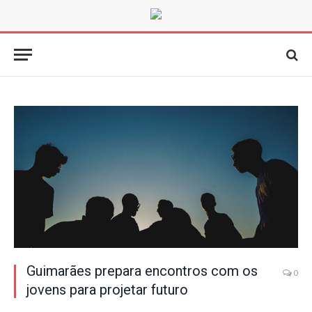
Guimarães prepara encontros com os
0
jovens para projetar futuro