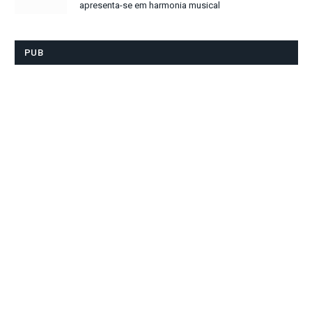
apresenta-se em harmonia musical
PUB