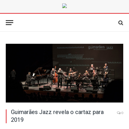
Guimarães Jazz revela o cartaz para
0
2019