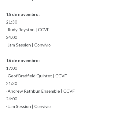
15 de novembro:
21:30
-Rudy Royston | CCVF
24:00
-Jam Session | Convívio
16 de novembro:
17:00
-Geof Bradfield Quintet | CCVF
21:30
-Andrew Rathbun Ensemble | CCVF
24:00
-Jam Session | Convívio