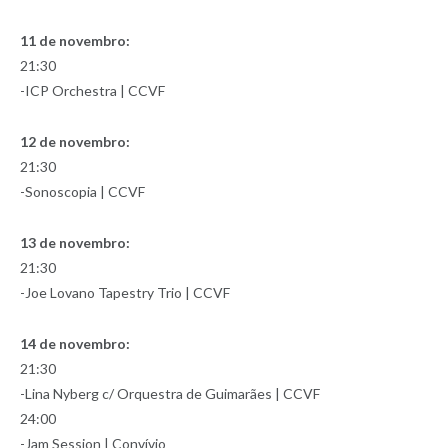
11 de novembro:
21:30
-ICP Orchestra | CCVF
12 de novembro:
21:30
-Sonoscopia | CCVF
13 de novembro:
21:30
-Joe Lovano Tapestry Trio | CCVF
14 de novembro:
21:30
-Lina Nyberg c/ Orquestra de Guimarães | CCVF
24:00
-Jam Session | Convívio