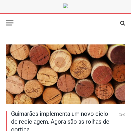
Guimarães implementa um novo ciclo
0
de reciclagem. Agora são as rolhas de
cortiça