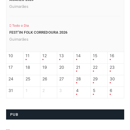
Guimarães
Todo o Dia
FEST’IN FOLK CORREDOURA 2026
Guimarães
10
11
12
13
14
15
16
17
18
19
20
21
22
23
24
25
26
27
28
29
30
31
1
2
3
4
5
6
PUB