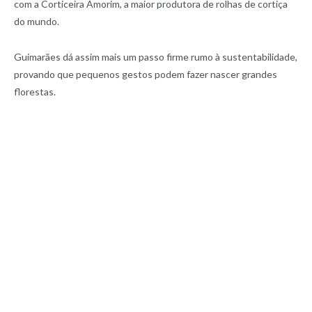
com a Corticeira Amorim, a maior produtora de rolhas de cortiça
do mundo.
Guimarães dá assim mais um passo firme rumo à sustentabilidade,
provando que pequenos gestos podem fazer nascer grandes
florestas.