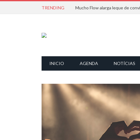
TRENDING
INICIO
AGENDA
NOTÍCIAS