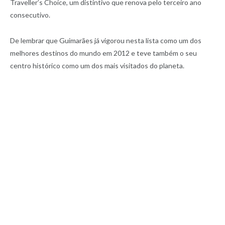
Traveller’s Choice, um distintivo que renova pelo terceiro ano
consecutivo.
De lembrar que Guimarães já vigorou nesta lista como um dos
melhores destinos do mundo em 2012 e teve também o seu
centro histórico como um dos mais visitados do planeta.