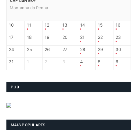
CAPTAIN BOY
Montanha da Penha
10
11
12
13
14
15
16
17
18
19
20
21
22
23
24
25
26
27
28
29
30
31
1
2
3
4
5
6
PUB
MAIS POPULARES