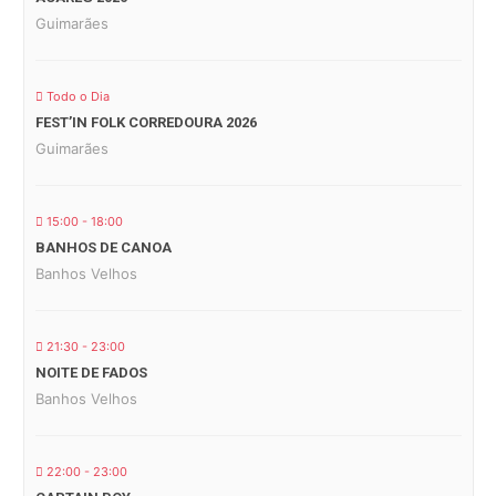
Guimarães
Todo o Dia
FEST’IN FOLK CORREDOURA 2026
Guimarães
15:00 - 18:00
BANHOS DE CANOA
Banhos Velhos
21:30 - 23:00
NOITE DE FADOS
Banhos Velhos
22:00 - 23:00