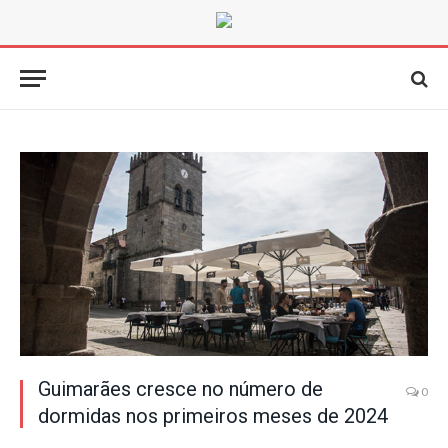
Guimarães cresce no número de
0
dormidas nos primeiros meses de 2024