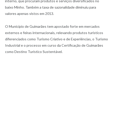
interno, que procuram produtos e serviços diversificados no
baixo Minho. Também a taxa de sazonalidade diminuiu para
valores apenas vistos em 2013.
O Município de Guimarães tem apostado forte em mercados
externos e feiras internacionais, relevando produtos turísticos
diferenciados como Turismo Criativo e de Experiências, o Turismo
Industrial e o processo em curso da Certificação de Guimarães
como Destino Turístico Sustentável.