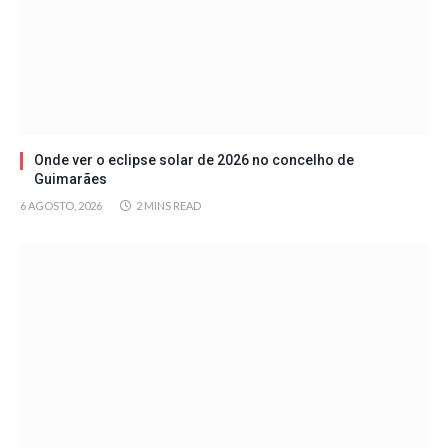
Onde ver o eclipse solar de 2026 no concelho de
Guimarães
6 AGOSTO, 2026
2 MINS READ