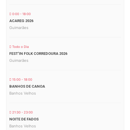
0:00 - 18:00
ACAREG 2026
Guimarães
Todo o Dia
FEST’IN FOLK CORREDOURA 2026
Guimarães
15:00 - 18:00
BANHOS DE CANOA
Banhos Velhos
21:30 - 23:00
NOITE DE FADOS
Banhos Velhos