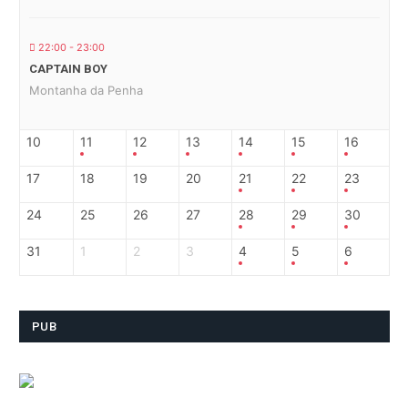
22:00 - 23:00
CAPTAIN BOY
Montanha da Penha
10
11
12
13
14
15
16
17
18
19
20
21
22
23
24
25
26
27
28
29
30
31
1
2
3
4
5
6
PUB