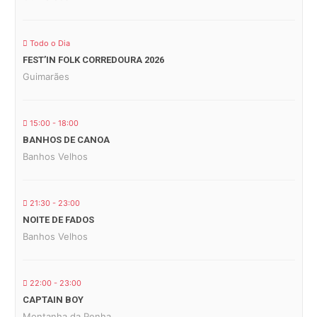
Todo o Dia
FEST’IN FOLK CORREDOURA 2026
Guimarães
15:00 - 18:00
BANHOS DE CANOA
Banhos Velhos
21:30 - 23:00
NOITE DE FADOS
Banhos Velhos
22:00 - 23:00
CAPTAIN BOY
Montanha da Penha