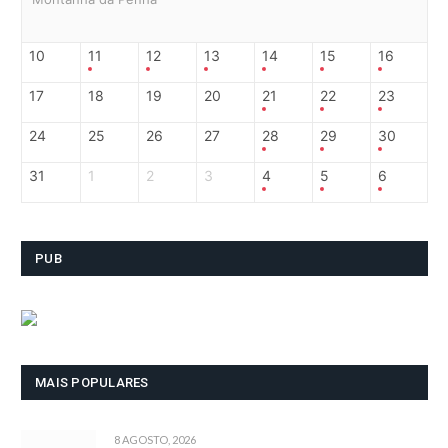
10
11
12
13
14
15
16
17
18
19
20
21
22
23
24
25
26
27
28
29
30
31
1
2
3
4
5
6
PUB
MAIS POPULARES
8 AGOSTO, 2026