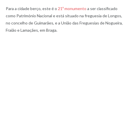
Para a cidade berço, este é o
21º monumento
a ser classificado
como Património Nacional e está situado na freguesia de Longos,
no concelho de Guimarães, e a União das Freguesias de Nogueira,
Fraião e Lamaçães, em Braga.