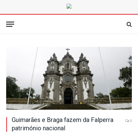
Guimarães e Braga fazem da Falperra
0
património nacional