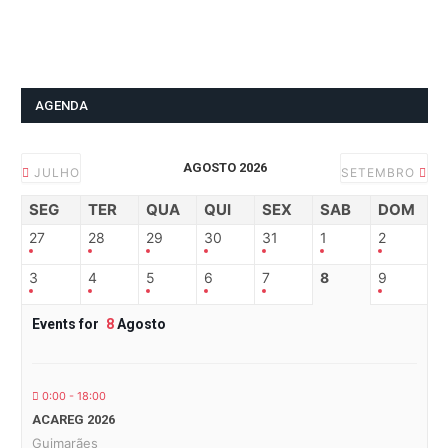
AGENDA
AGOSTO 2026
JULHO
SETEMBRO
SEG
TER
QUA
QUI
SEX
SAB
DOM
27
28
29
30
31
1
2
3
4
5
6
7
8
9
Events for
8
Agosto
0:00 - 18:00
ACAREG 2026
Guimarães