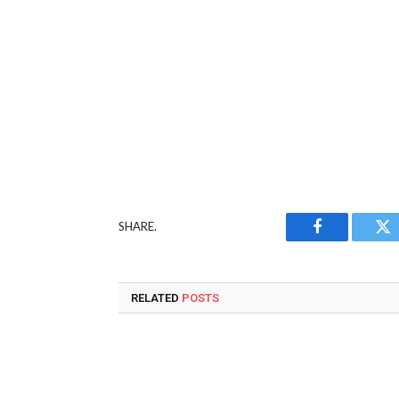
SHARE.
Facebook
Tw
RELATED
POSTS