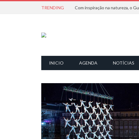
TRENDING
INICIO
AGENDA
NOTÍCIAS