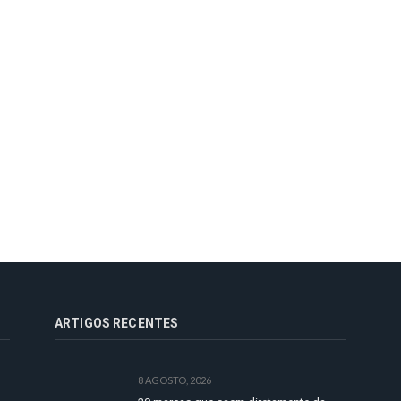
ARTIGOS RECENTES
8 AGOSTO, 2026