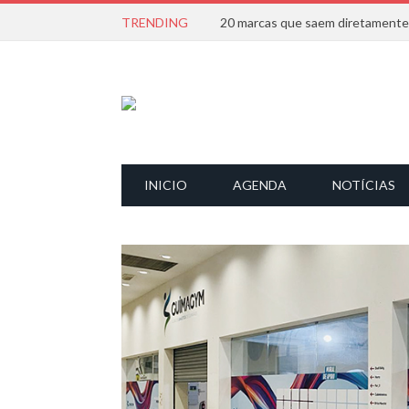
TRENDING
INICIO
AGENDA
NOTÍCIAS