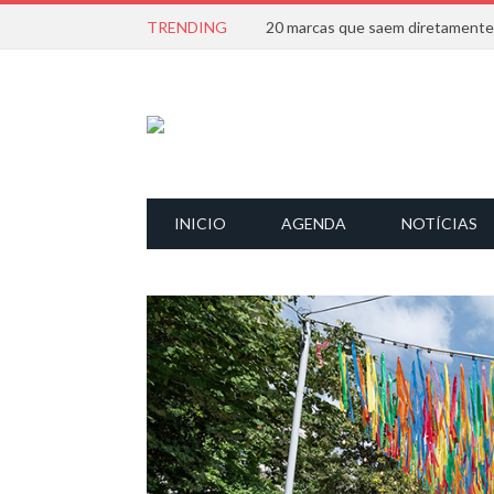
TRENDING
INICIO
AGENDA
NOTÍCIAS