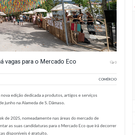
há vagas para o Mercado Eco
0
COMÉRCIO
nova edição dedicada a produtos, artigos e serviços
 de junho na Alameda de S. Dâmaso.
eek de 2025, nomeadamente nas áreas do mercado de
ntar as suas candidaturas para o Mercado Eco que irá decorrer
as disponíveis é gratuito.