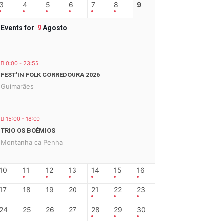
3
4
5
6
7
8
9
Events for
9
Agosto
0:00 - 23:55
FEST’IN FOLK CORREDOURA 2026
Guimarães
15:00 - 18:00
TRIO OS BOÉMIOS
Montanha da Penha
10
11
12
13
14
15
16
17
18
19
20
21
22
23
24
25
26
27
28
29
30