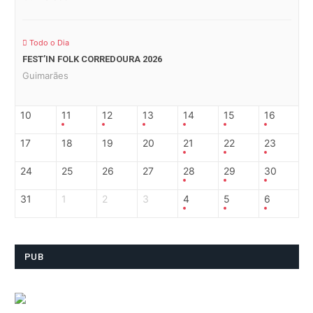
Todo o Dia
FEST’IN FOLK CORREDOURA 2026
Guimarães
10
11
12
13
14
15
16
17
18
19
20
21
22
23
24
25
26
27
28
29
30
31
1
2
3
4
5
6
PUB