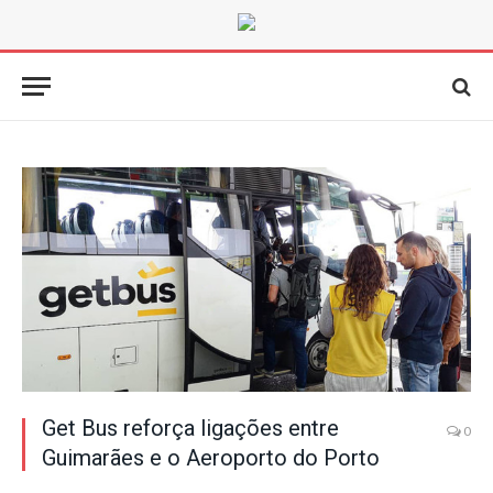
Get Bus reforça ligações entre
0
Guimarães e o Aeroporto do Porto