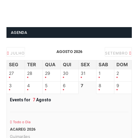
AGENDA
AGOSTO 2026
JULHO
SETEMBRO
SEG
TER
QUA
QUI
SEX
SAB
DOM
27
28
29
30
31
1
2
3
4
5
6
7
8
9
Events for
7
Agosto
Todo o Dia
ACAREG 2026
Guimarães