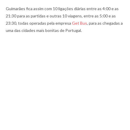
Guimarães fica assim com 10 ligações diárias entre as 4:00 e as
21:30 para as partidas e outras 10 viagens, entre as 5:00 e as
23:30, todas operadas pela empresa
Get Bus
, para as chegadas a
uma das cidades mais bonitas de Portugal.