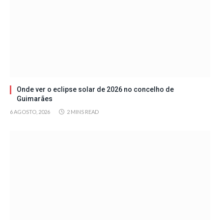
Onde ver o eclipse solar de 2026 no concelho de
Guimarães
6 AGOSTO, 2026
2 MINS READ