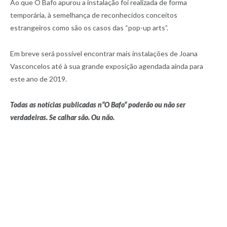
Ao que O Bafo apurou a instalação foi realizada de forma
temporária, à semelhança de reconhecidos conceitos
estrangeiros como são os casos das “pop-up arts”.
Em breve será possível encontrar mais instalações de Joana
Vasconcelos até à sua grande exposição agendada ainda para
este ano de 2019.
Todas as notícias publicadas n”O Bafo” poderão ou não ser
verdadeiras. Se calhar são. Ou não.