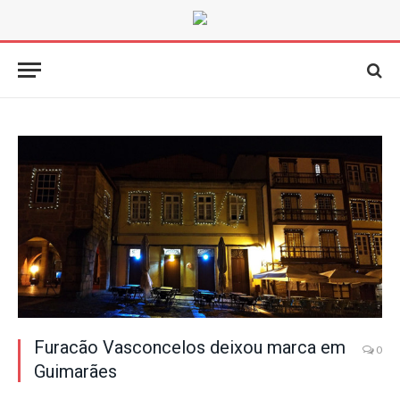
Furacão Vasconcelos deixou marca em
0
Guimarães