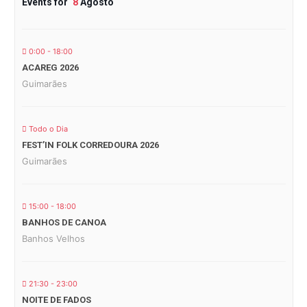
Events for
8
Agosto
0:00 - 18:00
ACAREG 2026
Guimarães
Todo o Dia
FEST’IN FOLK CORREDOURA 2026
Guimarães
15:00 - 18:00
BANHOS DE CANOA
Banhos Velhos
21:30 - 23:00
NOITE DE FADOS