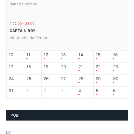
Banhos Velhos
22:00 - 23:00
CAPTAIN BOY
Montanha da Penha
10
11
12
13
14
15
16
17
18
19
20
21
22
23
24
25
26
27
28
29
30
31
1
2
3
4
5
6
PUB