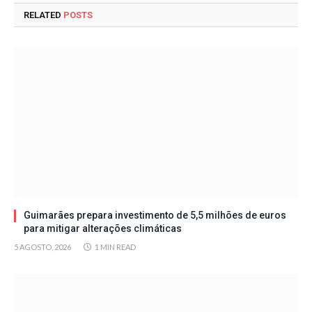
RELATED
POSTS
Guimarães prepara investimento de 5,5 milhões de euros
para mitigar alterações climáticas
5 AGOSTO, 2026
1 MIN READ