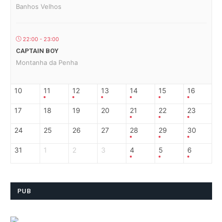
Banhos Velhos
22:00 - 23:00
CAPTAIN BOY
Montanha da Penha
10
11
12
13
14
15
16
17
18
19
20
21
22
23
24
25
26
27
28
29
30
31
1
2
3
4
5
6
PUB