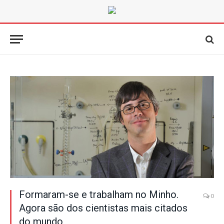
Formaram-se e trabalham no Minho.
0
Agora são dos cientistas mais citados
do mundo