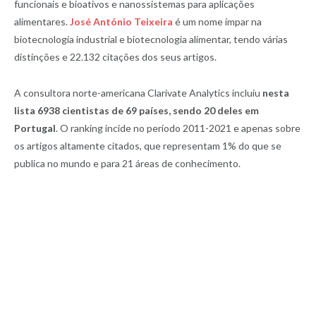
funcionais e bioativos e nanossistemas para aplicações
alimentares.
José António Teixeira
é um nome ímpar na
biotecnologia industrial e biotecnologia alimentar, tendo várias
distinções e 22.132 citações dos seus artigos.
A consultora norte-americana Clarivate Analytics incluiu
nesta
lista 6938 cientistas de 69 países, sendo 20 deles em
Portugal
. O ranking incide no período 2011-2021 e apenas sobre
os artigos altamente citados, que representam 1% do que se
publica no mundo e para 21 áreas de conhecimento.