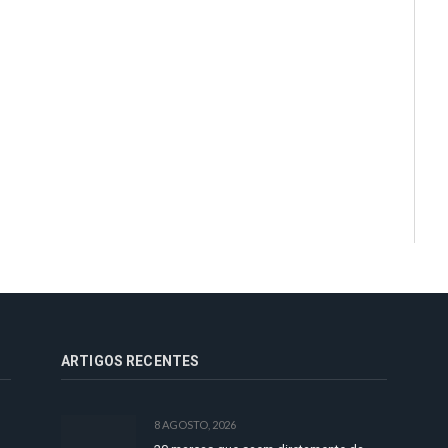
ARTIGOS RECENTES
8 AGOSTO, 2026