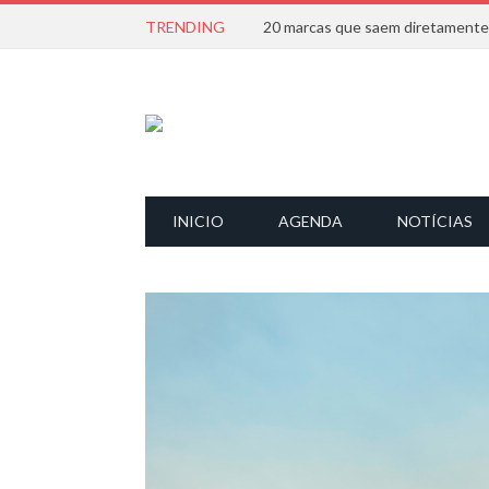
TRENDING
INICIO
AGENDA
NOTÍCIAS