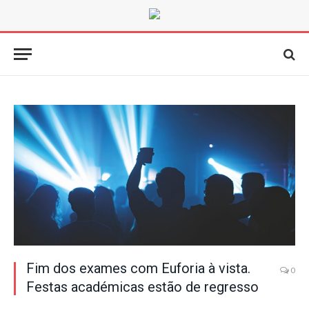
Fim dos exames com Euforia à vista.
0
Festas académicas estão de regresso