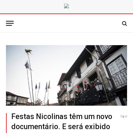
Festas Nicolinas têm um novo
0
documentário. E será exibido