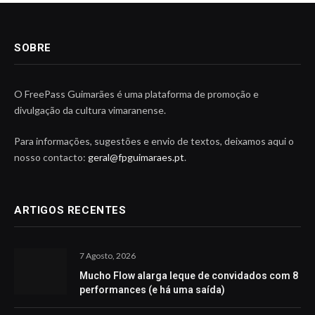
SOBRE
O FreePass Guimarães é uma plataforma de promoção e
divulgação da cultura vimaranense.
Para informações, sugestões e envio de textos, deixamos aqui o
nosso contacto:
geral@fpguimaraes.pt
.
ARTIGOS RECENTES
7 Agosto, 2026
Mucho Flow alarga leque de convidados com 8
performances (e há uma saída)