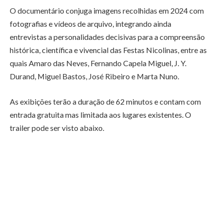
O documentário conjuga imagens recolhidas em 2024 com
fotografias e vídeos de arquivo, integrando ainda
entrevistas a personalidades decisivas para a compreensão
histórica, científica e vivencial das Festas Nicolinas, entre as
quais Amaro das Neves, Fernando Capela Miguel, J. Y.
Durand, Miguel Bastos, José Ribeiro e Marta Nuno.
As exibições terão a duração de 62 minutos e contam com
entrada gratuita mas limitada aos lugares existentes. O
trailer pode ser visto abaixo.