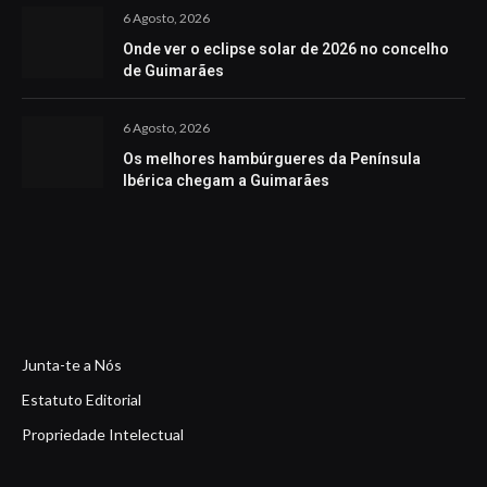
6 Agosto, 2026
Onde ver o eclipse solar de 2026 no concelho
de Guimarães
6 Agosto, 2026
Os melhores hambúrgueres da Península
Ibérica chegam a Guimarães
Junta-te a Nós
Estatuto Editorial
Propriedade Intelectual