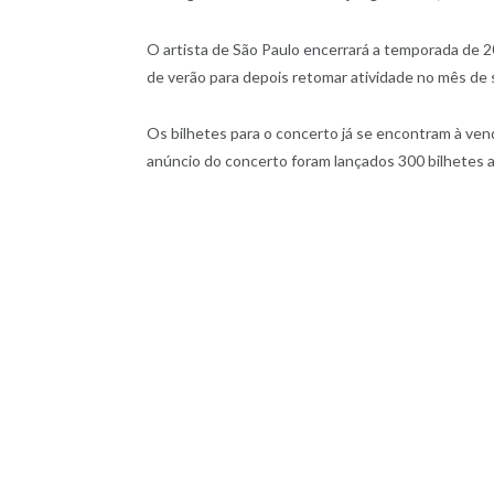
O artista de São Paulo encerrará a temporada de 
de verão para depois retomar atividade no mês de
Os bilhetes para o concerto já se encontram à ve
anúncio do concerto foram lançados 300 bilhetes