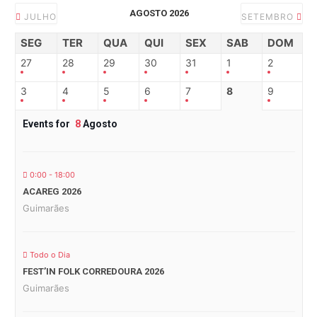
AGOSTO 2026
JULHO
SETEMBRO
SEG
TER
QUA
QUI
SEX
SAB
DOM
27
28
29
30
31
1
2
3
4
5
6
7
8
9
Events for
8
Agosto
0:00 - 18:00
ACAREG 2026
Guimarães
Todo o Dia
FEST’IN FOLK CORREDOURA 2026
Guimarães