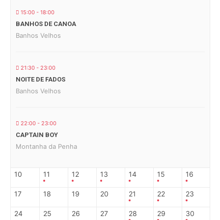
15:00 - 18:00
BANHOS DE CANOA
Banhos Velhos
21:30 - 23:00
NOITE DE FADOS
Banhos Velhos
22:00 - 23:00
CAPTAIN BOY
Montanha da Penha
10
11
12
13
14
15
16
17
18
19
20
21
22
23
24
25
26
27
28
29
30