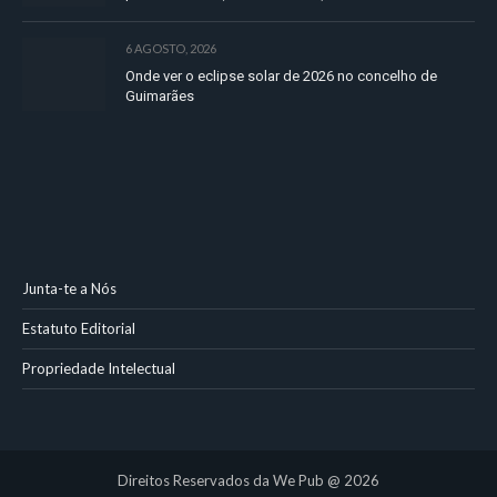
6 AGOSTO, 2026
Onde ver o eclipse solar de 2026 no concelho de
Guimarães
Junta-te a Nós
Estatuto Editorial
Propriedade Intelectual
Direitos Reservados da We Pub @ 2026