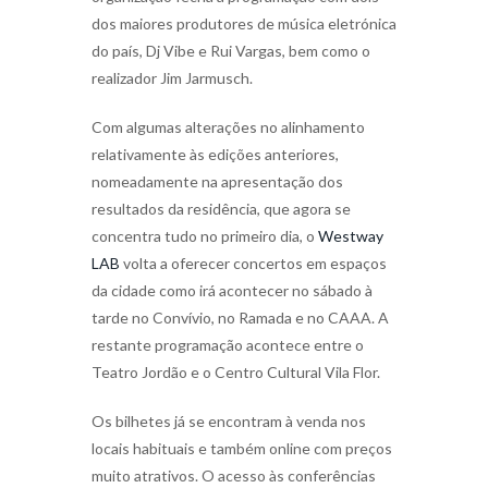
dos maiores produtores de música eletrónica
do país, Dj Vibe e Rui Vargas, bem como o
realizador Jim Jarmusch.
Com algumas alterações no alinhamento
relativamente às edições anteriores,
nomeadamente na apresentação dos
resultados da residência, que agora se
concentra tudo no primeiro dia, o
Westway
LAB
volta a oferecer concertos em espaços
da cidade como irá acontecer no sábado à
tarde no Convívio, no Ramada e no CAAA. A
restante programação acontece entre o
Teatro Jordão e o Centro Cultural Vila Flor.
Os bilhetes já se encontram à venda nos
locais habituais e também online com preços
muito atrativos. O acesso às conferências