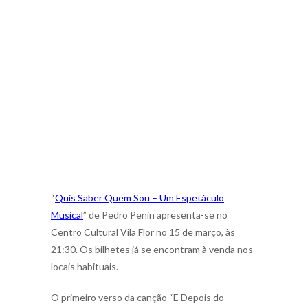
“
Quis Saber Quem Sou – Um Espetáculo
Musical
” de Pedro Penin apresenta-se no
Centro Cultural Vila Flor no 15 de março, às
21:30. Os bilhetes já se encontram à venda nos
locais habituais.
O primeiro verso da canção “E Depois do