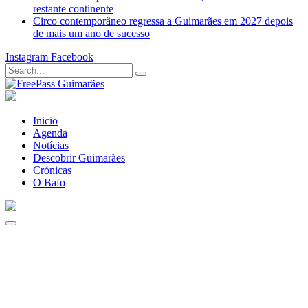
restante continente
Circo contemporâneo regressa a Guimarães em 2027 depois
de mais um ano de sucesso
Instagram
Facebook
Inicio
Agenda
Notícias
Descobrir Guimarães
Crónicas
O Bafo