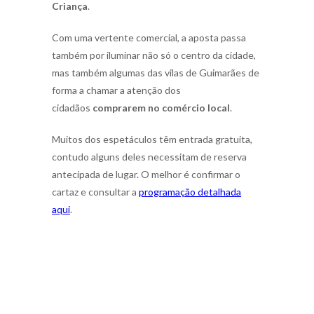
Criança
.
Com uma vertente comercial, a aposta passa
também por iluminar não só o centro da cidade,
mas também algumas das vilas de Guimarães de
forma a chamar a atenção dos
cidadãos
comprarem no comércio local
.
Muitos dos espetáculos têm entrada gratuita,
contudo alguns deles necessitam de reserva
antecipada de lugar. O melhor é confirmar o
cartaz e consultar a
programação detalhada
aqui
.