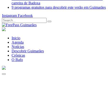
carreira de Badoxa
9 programas gratuitos para descobrir este verão em Guimarães
Instagram
Facebook
Inicio
Agenda
Notícias
Descobrir Guimarães
Crónicas
O Bafo