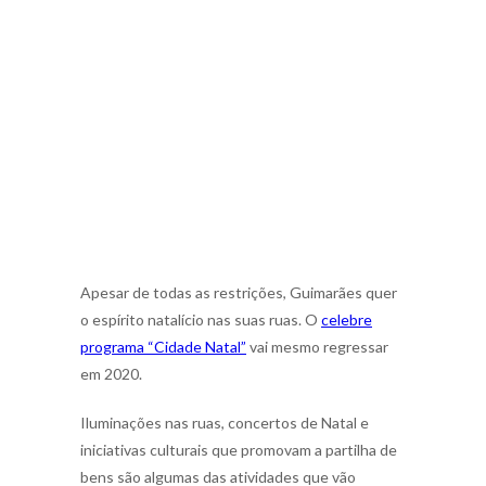
Apesar de todas as restrições, Guimarães quer
o espírito natalício nas suas ruas. O
celebre
programa “Cidade Natal”
vai mesmo regressar
em 2020.
Iluminações nas ruas, concertos de Natal e
iniciativas culturais que promovam a partilha de
bens são algumas das atividades que vão