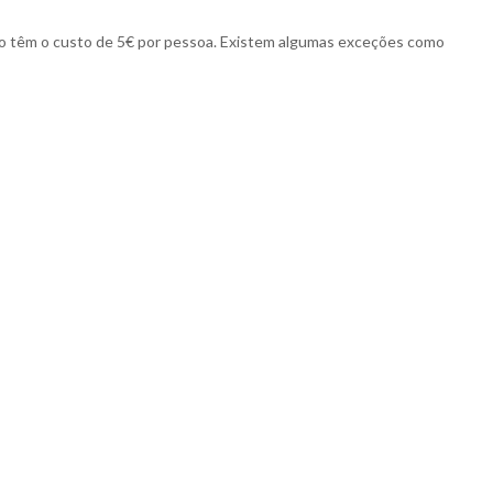
o têm o custo de 5€ por pessoa. Existem algumas exceções como