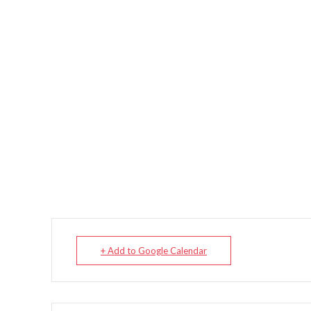
+ Add to Google Calendar