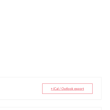
+ iCal / Outlook export