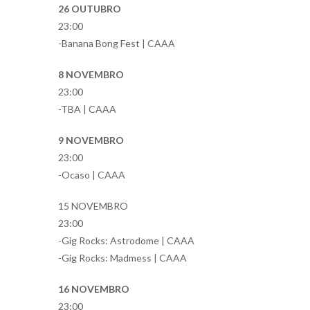
26 OUTUBRO
23:00
-Banana Bong Fest | CAAA
8 NOVEMBRO
23:00
-TBA | CAAA
9 NOVEMBRO
23:00
-Ocaso | CAAA
15 NOVEMBRO
23:00
-Gig Rocks: Astrodome | CAAA
-Gig Rocks: Madmess | CAAA
16 NOVEMBRO
23:00