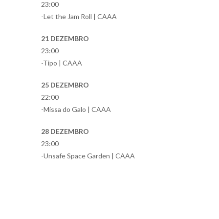
23:00
-Let the Jam Roll | CAAA
21 DEZEMBRO
23:00
-Tipo | CAAA
25 DEZEMBRO
22:00
-Missa do Galo | CAAA
28 DEZEMBRO
23:00
-Unsafe Space Garden | CAAA