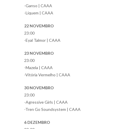
-Ganso | CAAA
-Líquem | CAAA
22 NOVEMBRO
23:00
-Eyal Talmor | CAAA
23 NOVEMBRO
23:00
-Mazela | CAAA
-Vitória Vermelho | CAAA
30 NOVEMBRO
23:00
-Agressive Girls | CAAA
-Tren Go Soundsystem | CAAA
6 DEZEMBRO