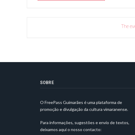
The eve
SOBRE
O FreePass Guimarães é uma plataforma de
promoção e divulgação da cultura vimaranense.
Para informações, sugestões e envio de textos,
deixamos aqui o nosso contacto: