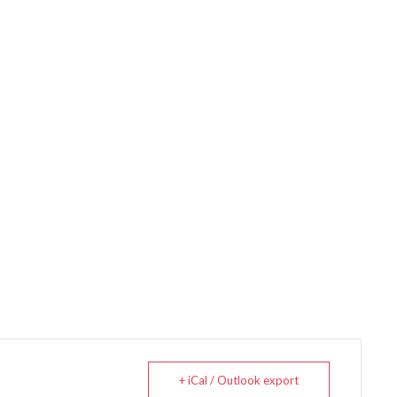
+ iCal / Outlook export