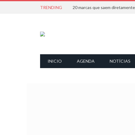
TRENDING
INICIO
AGENDA
NOTÍCIAS