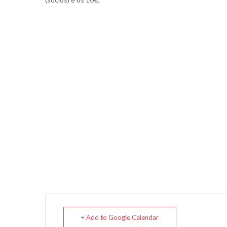
+ Add to Google Calendar