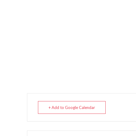
+ Add to Google Calendar