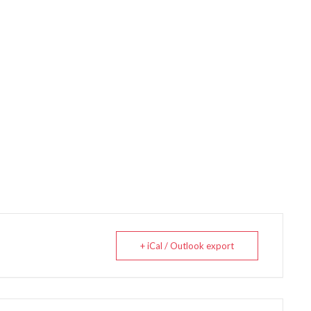
+ iCal / Outlook export