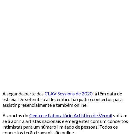
A segunda parte das
CLAV Sessions de 2020
já têm data de
estreia. De setembro a dezembro há quatro concertos para
assistir presencialmente e também online.
As portas do
Centro e Laboratório Artístico de Vermil
voltam-
se a abrir a artistas nacionais e emergentes com um concertos
intimistas para um número limitado de pessoas. Todos os
concertos terão transmissão online.