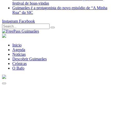
festival de boas-vindas
Guimarães é a protagonista do novo episódio de “A Minha
Rua” da SIC
Instagram
Facebook
Inicio
Agenda
Notícias
Descobrir Guimarães
Crónicas
O Bafo