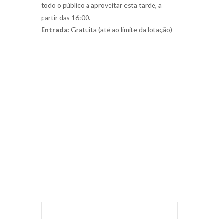
todo o público a aproveitar esta tarde, a
partir das 16:00.
Entrada:
Gratuita (até ao limite da lotação)