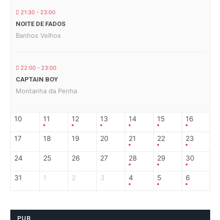
21:30 - 23:00
NOITE DE FADOS
Banhos Velhos
22:00 - 23:00
CAPTAIN BOY
Montanha da Penha
10
11
12
13
14
15
16
17
18
19
20
21
22
23
24
25
26
27
28
29
30
31
1
2
3
4
5
6
PUB