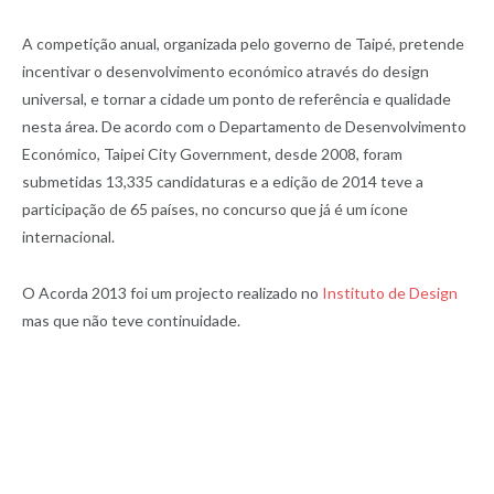
A competição anual, organizada pelo governo de Taipé, pretende
incentivar o desenvolvimento económico através do design
universal, e tornar a cidade um ponto de referência e qualidade
nesta área. De acordo com o Departamento de Desenvolvimento
Económico, Taipei City Government, desde 2008, foram
submetidas 13,335 candidaturas e a edição de 2014 teve a
participação de 65 países, no concurso que já é um ícone
internacional.
O Acorda 2013 foi um projecto realizado no
Instituto de Design
mas que não teve continuidade.