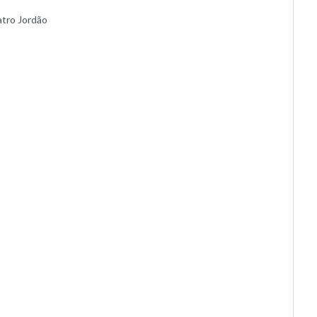
atro Jordão