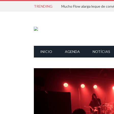
TRENDING
INICIO
AGENDA
NOTÍCIAS