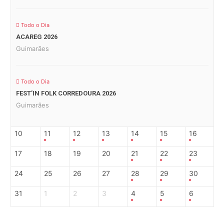
Todo o Dia
ACAREG 2026
Guimarães
Todo o Dia
FEST’IN FOLK CORREDOURA 2026
Guimarães
10
11
12
13
14
15
16
17
18
19
20
21
22
23
24
25
26
27
28
29
30
31
1
2
3
4
5
6