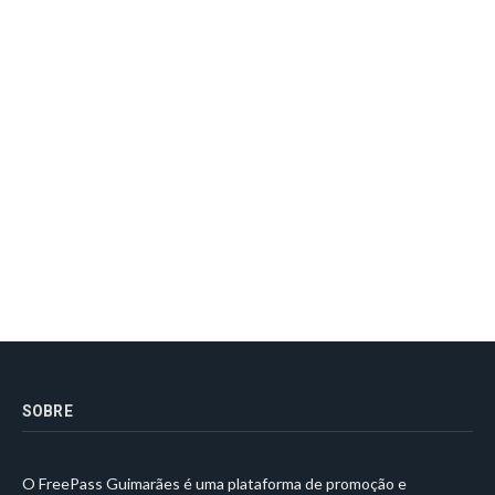
SOBRE
O FreePass Guimarães é uma plataforma de promoção e