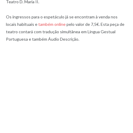
Teatro D. Maria II.
Os ingressos para o espetáculo já se encontram à venda nos
locais habituais e
também online
pelo valor de 7,5€. Esta peça de
teatro contará com tradução simultânea em Lingua Gestual
Portuguesa e também Áudio Descrição.