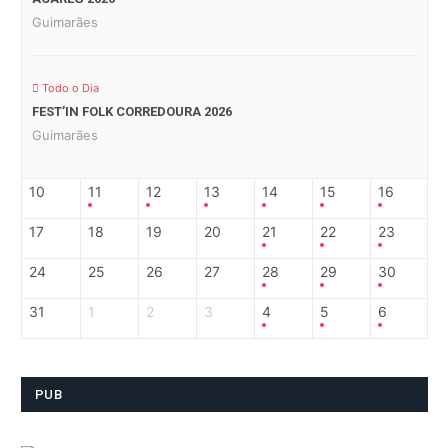
Guimarães
Todo o Dia
FEST’IN FOLK CORREDOURA 2026
Guimarães
10
11
12
13
14
15
16
17
18
19
20
21
22
23
24
25
26
27
28
29
30
31
1
2
3
4
5
6
PUB