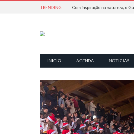
TRENDING
INICIO
AGENDA
NOTÍCIAS