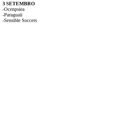
3 SETEMBRO
-Ocenpsiea
-Paraguaii
-Sensible Soccers