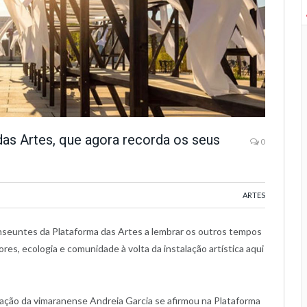
as Artes, que agora recorda os seus
0
ARTES
anseuntes da Plataforma das Artes a lembrar os outros tempos
res, ecologia e comunidade à volta da instalação artística aqui
talação da vimaranense Andreia Garcia se afirmou na Plataforma