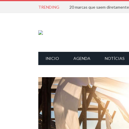
TRENDING
INICIO
AGENDA
NOTÍCIAS