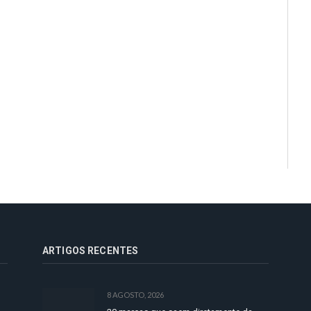
ARTIGOS RECENTES
8 AGOSTO, 2026