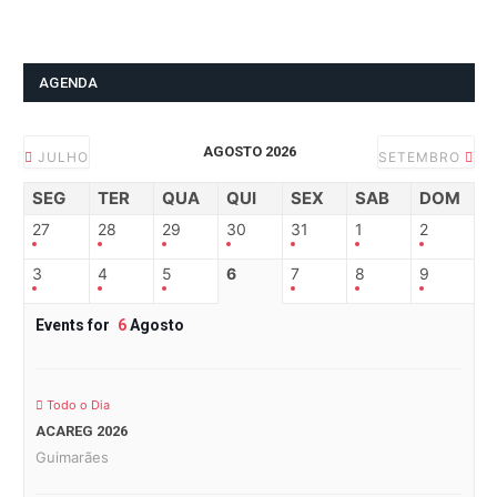
AGENDA
AGOSTO 2026
JULHO
SETEMBRO
SEG
TER
QUA
QUI
SEX
SAB
DOM
27
28
29
30
31
1
2
3
4
5
6
7
8
9
Events for
6
Agosto
Todo o Dia
ACAREG 2026
Guimarães