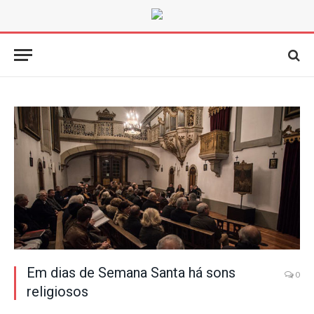
Em dias de Semana Santa há sons
0
religiosos