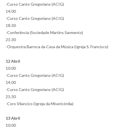
-Curso Canto Gregoriano (ACIG)
14:00
-Curso Canto Gregoriano (ACIG)
18:30
-Conferência (Sociedade Martins Sarmento)
21:30
-Orquestra Barroca da Casa da Música (Igreja S. Francisco)
12 Abril
10:00
-Curso Canto Gregoriano (ACIG)
14:00
-Curso Canto Gregoriano (ACIG)
21:30
-Coro Vilancico (Igreja da Misericórdia)
13 Abril
10:00