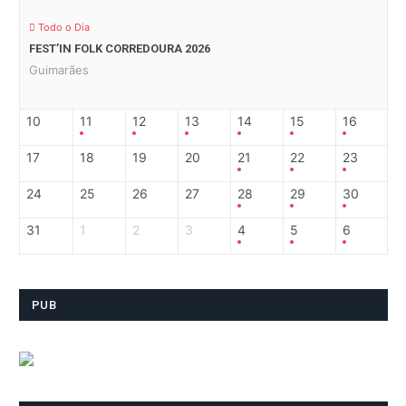
Todo o Dia
FEST’IN FOLK CORREDOURA 2026
Guimarães
10
11
12
13
14
15
16
17
18
19
20
21
22
23
24
25
26
27
28
29
30
31
1
2
3
4
5
6
PUB