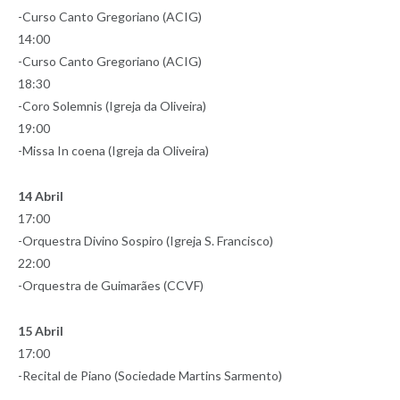
-Curso Canto Gregoriano (ACIG)
14:00
-Curso Canto Gregoriano (ACIG)
18:30
-Coro Solemnis (Igreja da Oliveira)
19:00
-Missa In coena (Igreja da Oliveira)
14 Abril
17:00
-Orquestra Divino Sospiro (Igreja S. Francisco)
22:00
-Orquestra de Guimarães (CCVF)
15 Abril
17:00
-Recital de Piano (Sociedade Martins Sarmento)