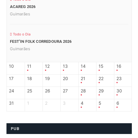
ACAREG 2026
Guimarães
Todo o Dia
FEST’IN FOLK CORREDOURA 2026
Guimarães
10
11
12
13
14
15
16
17
18
19
20
21
22
23
24
25
26
27
28
29
30
31
1
2
3
4
5
6
PUB