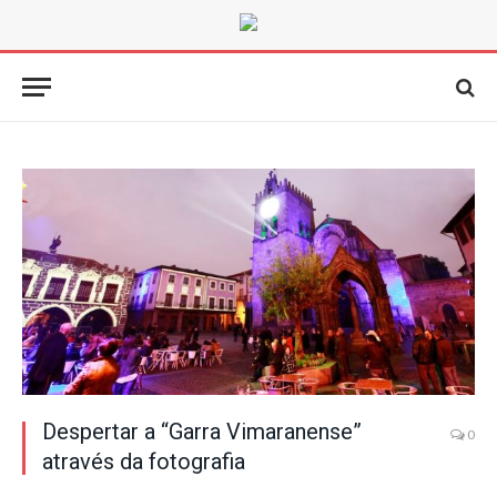
Despertar a “Garra Vimaranense”
0
através da fotografia