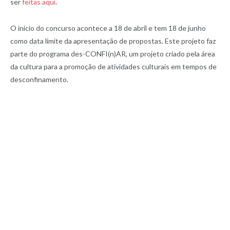
ser
feitas aqui
.
O início do concurso acontece a 18 de abril e tem 18 de junho
como data limite da apresentação de propostas. Este projeto faz
parte do programa des-CONFI(n)AR, um projeto criado pela área
da cultura para a promoção de atividades culturais em tempos de
desconfinamento.