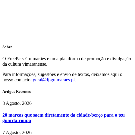
Sobre
O FreePass Guimarães é uma plataforma de promoção e divulgação
da cultura vimaranense.
Para informações, sugestões e envio de textos, deixamos aqui o
nosso contacto:
geral@fpguimaraes.pt
.
Artigos Recentes
8 Agosto, 2026
20 marcas que saem diretamente da cidade-berço para o teu
guarda-roupa
7 Agosto, 2026