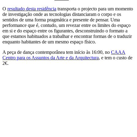
O
resultado desta residência
transporta o projecto para um momento
de investigação onde as tecnologias distanciaram o corpo e os
sentidos de uma forma pragmática e presente de pensar. Uma
performance que é, contudo, um revezar entre os limites do espaço
em si e do espaço entre os figurantes, desconstruindo o formato a
que estamos habituados a trabalhar e encontrar formas de o traduzir
enquanto habitantes de um mesmo espaço físico.
A peça de dança contemporânea tem início às 16:00, no
CAAA
Centro para os Assuntos da Arte e da Arquitectura
, e tem o custo de
2€.