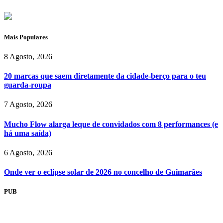
Mais Populares
8 Agosto, 2026
20 marcas que saem diretamente da cidade-berço para o teu
guarda-roupa
7 Agosto, 2026
Mucho Flow alarga leque de convidados com 8 performances (e
há uma saída)
6 Agosto, 2026
Onde ver o eclipse solar de 2026 no concelho de Guimarães
PUB