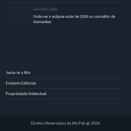
6 AGOSTO, 2026
Onde ver o eclipse solar de 2026 no concelho de
Guimarães
Junta-te a Nós
Estatuto Editorial
Propriedade Intelectual
Direitos Reservados da We Pub @ 2026