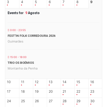
3
4
5
6
7
8
9
Events for
9
Agosto
0:00 - 23:55
FEST’IN FOLK CORREDOURA 2026
Guimarães
15:00 - 18:00
TRIO OS BOÉMIOS
Montanha da Penha
10
11
12
13
14
15
16
17
18
19
20
21
22
23
24
25
26
27
28
29
30