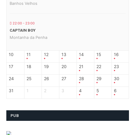
Banhos Velhos
22:00 - 23:00
CAPTAIN BOY
Montanha da Penha
10
11
12
13
14
15
16
17
18
19
20
21
22
23
24
25
26
27
28
29
30
31
1
2
3
4
5
6
PUB