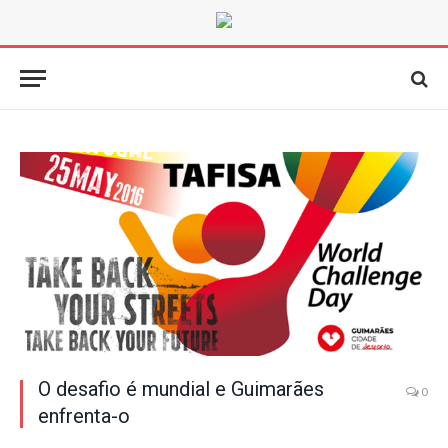
O desafio é mundial e Guimarães
0
enfrenta-o